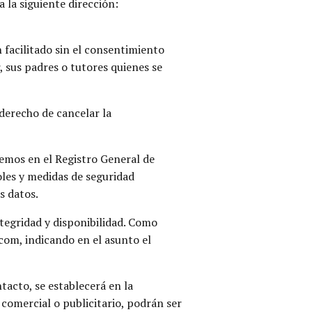
 la siguiente dirección:
facilitado sin el consentimiento
 sus padres o tutores quienes se
 derecho de cancelar la
emos en el Registro General de
les y medidas de seguridad
s datos.
tegridad y disponibilidad. Como
com, indicando en el asunto el
acto, se establecerá en la
comercial o publicitario, podrán ser