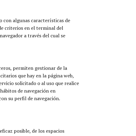
io con algunas características de
e criterios en el terminal del
navegador a través del cual se
ceros, permiten gestionar de la
icitarios que hay en la página web,
vicio solicitado o al uso que realice
 hábitos de navegación en
on su perfil de navegación.
ficaz posible, de los espacios