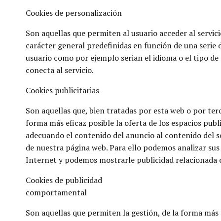
Cookies de personalización
Son aquellas que permiten al usuario acceder al servic
carácter general predefinidas en función de una serie d
usuario como por ejemplo serian el idioma o el tipo de 
conecta al servicio.
Cookies publicitarias
Son aquellas que, bien tratadas por esta web o por ter
forma más eficaz posible la oferta de los espacios publ
adecuando el contenido del anuncio al contenido del ser
de nuestra página web. Para ello podemos analizar sus
Internet y podemos mostrarle publicidad relacionada c
Cookies de publicidad
comportamental
Son aquellas que permiten la gestión, de la forma más e