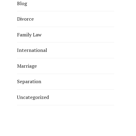
Blog
Divorce
Family Law
International
Marriage
Separation
Uncategorized