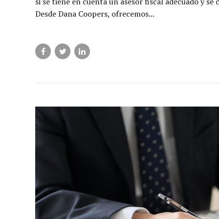
si se tiene en cuenta un asesor fiscal adecuado y se 
Desde Dana Coopers, ofrecemos...