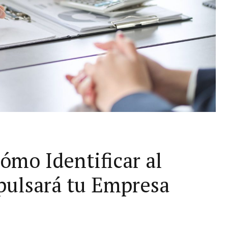
ómo Identificar al
pulsará tu Empresa