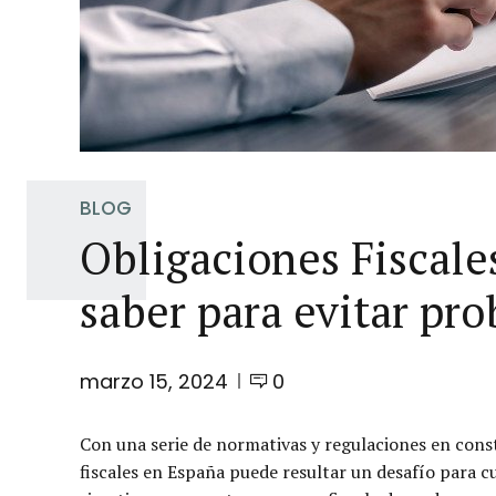
BLOG
Obligaciones Fiscale
saber para evitar pr
marzo 15, 2024
0
Con una serie de normativas y regulaciones en cons
fiscales en España puede resultar un desafío para c