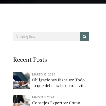
Recent Posts
MARZO 15, 2024
Obligaciones Fiscales: Todo
lo que debes saber para evitar
problemas
MARZO 9, 2024
Consejos Expertos: Cómo