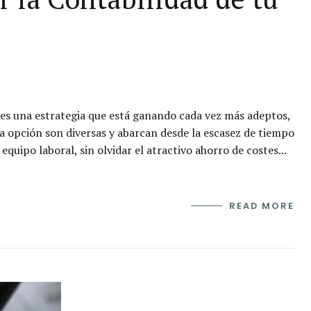
 es una estrategia que está ganando cada vez más adeptos,
a opción son diversas y abarcan desde la escasez de tiempo
equipo laboral, sin olvidar el atractivo ahorro de costes...
READ MORE