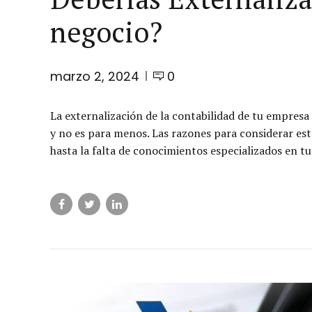
negocio?
marzo 2, 2024
0
La externalización de la contabilidad de tu empresa
y no es para menos. Las razones para considerar est
hasta la falta de conocimientos especializados en tu 