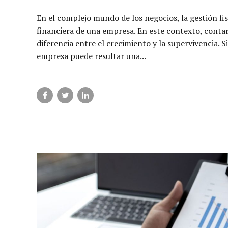
En el complejo mundo de los negocios, la gestión fis
financiera de una empresa. En este contexto, conta
diferencia entre el crecimiento y la supervivencia. S
empresa puede resultar una...