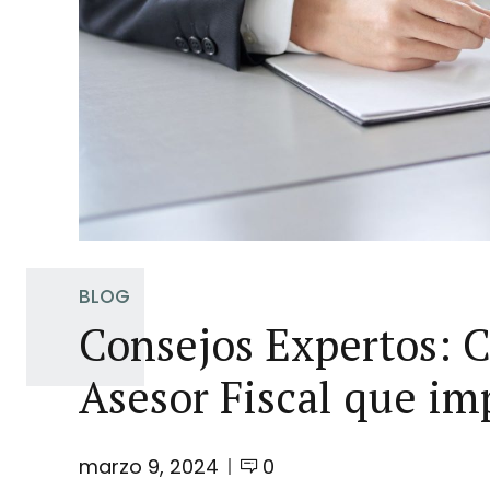
BLOG
Consejos Expertos: C
Asesor Fiscal que im
marzo 9, 2024
0