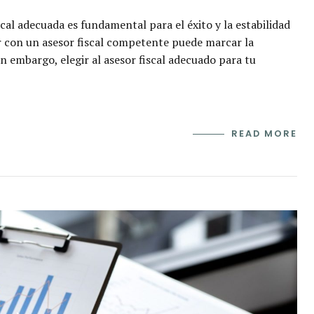
cal adecuada es fundamental para el éxito y la estabilidad
r con un asesor fiscal competente puede marcar la
in embargo, elegir al asesor fiscal adecuado para tu
READ MORE