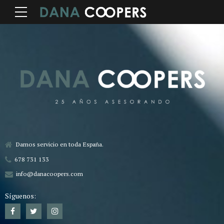
Damos servicio en toda España.
678 731 133
info@danacoopers.com
Síguenos: