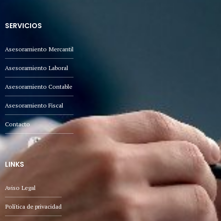
SERVICIOS
Asesoramiento Mercantil
Asesoramiento Laboral
Asesoramiento Contable
Asesoramiento Fiscal
Contacto
LINKS
Aviso Legal
Política de privacidad